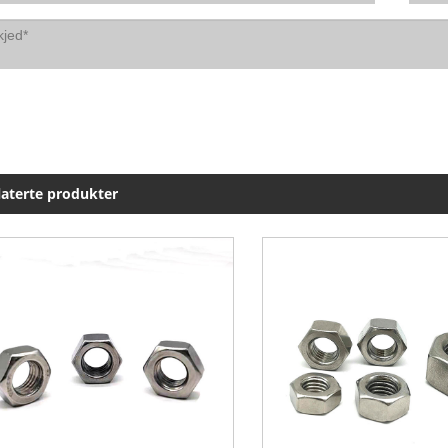
laterte produkter