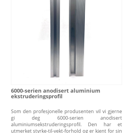
6000-serien anodisert aluminium
ekstruderingsprofil
Som den profesjonelle produsenten vil vi gjerne
gi deg 6000-serien anodisert
aluminiumsekstruderingsprofil. Den har et
utmerket styrke-til-vekt-forhold og er kjent for sin