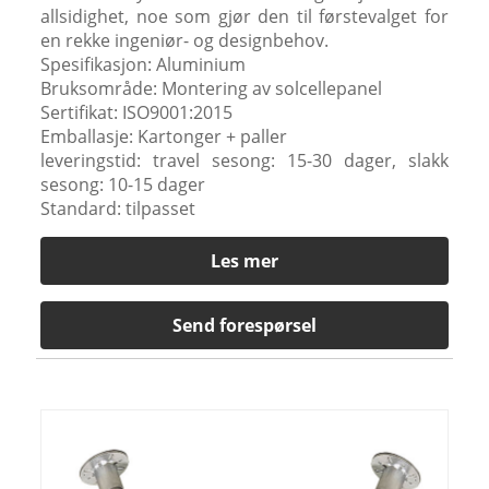
allsidighet, noe som gjør den til førstevalget for
en rekke ingeniør- og designbehov.
Spesifikasjon: Aluminium
Bruksområde: Montering av solcellepanel
Sertifikat: ISO9001:2015
Emballasje: Kartonger + paller
leveringstid: travel sesong: 15-30 dager, slakk
sesong: 10-15 dager
Standard: tilpasset
Les mer
Send forespørsel