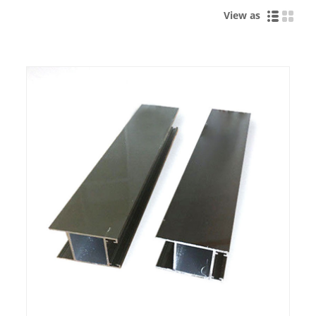
View as