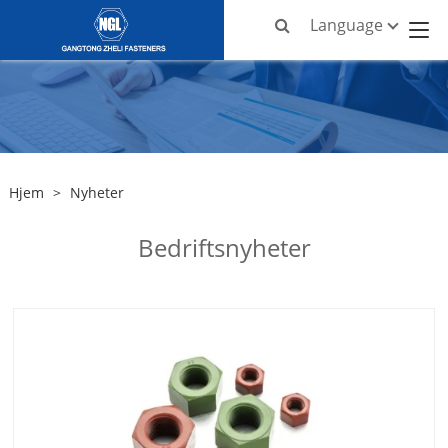
Language
Hjem
>
Nyheter
Bedriftsnyheter