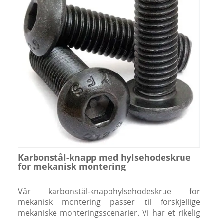
Karbonstål-knapp med hylsehodeskrue
for mekanisk montering
Vår karbonstål-knapphylsehodeskrue for
mekanisk montering passer til forskjellige
mekaniske monteringsscenarier. Vi har et rikelig