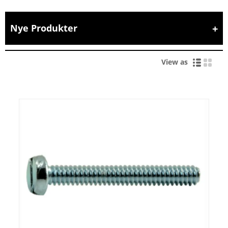
Nye Produkter
View as