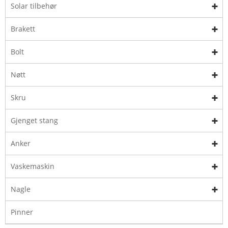
Solar tilbehør
Brakett
Bolt
Nøtt
Skru
Gjenget stang
Anker
Vaskemaskin
Nagle
Pinner