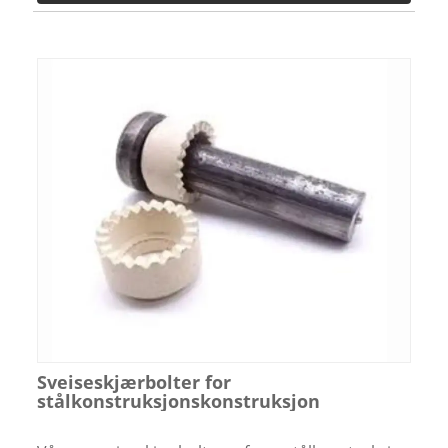
Sveiseskjærbolter for
stålkonstruksjonskonstruksjon