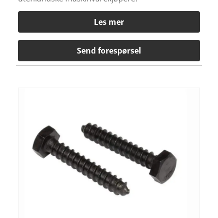
Les mer
Send forespørsel