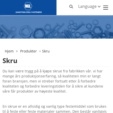
Language
Hjem
>
Produkter
>
Skru
Skru
Du kan være trygg på å kjøpe skrue fra fabrikken vår. vi har
mange års produksjonserfaring, så kvaliteten min er langt
foran bransjen, men vi streber fortsatt etter å forbedre
kvaliteten og forbedre leveringstiden for å sikre at kundene
våre får produkter av høyeste kvalitet.
En skrue er en allsidig og vanlig type festemiddel som brukes
til å feste eller feste materialer sammen. Den består vanligvis