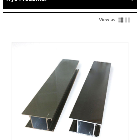
View as