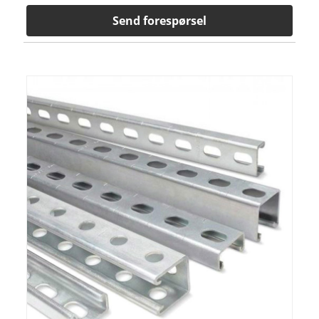
Send forespørsel