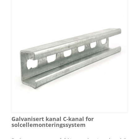
Galvanisert kanal C-kanal for
solcellemonteringssystem