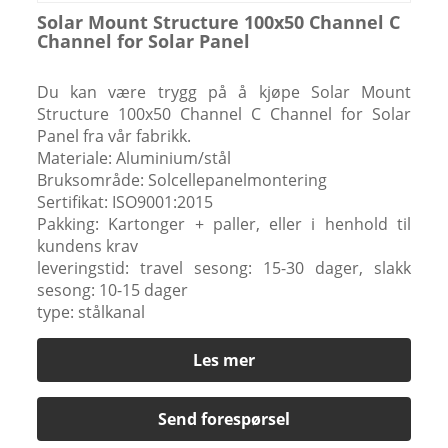
Solar Mount Structure 100x50 Channel C
Channel for Solar Panel
Du kan være trygg på å kjøpe Solar Mount
Structure 100x50 Channel C Channel for Solar
Panel fra vår fabrikk.
Materiale: Aluminium/stål
Bruksområde: Solcellepanelmontering
Sertifikat: ISO9001:2015
Pakking: Kartonger + paller, eller i henhold til
kundens krav
leveringstid: travel sesong: 15-30 dager, slakk
sesong: 10-15 dager
type: stålkanal
Les mer
Send forespørsel