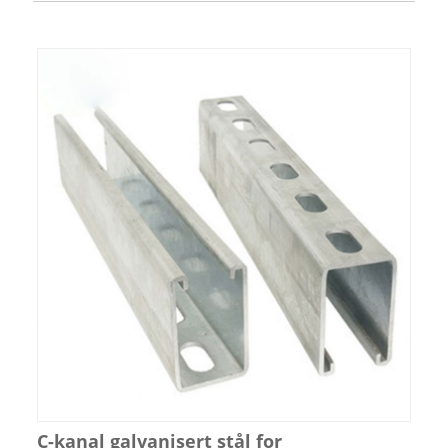
C-kanal galvanisert stål for