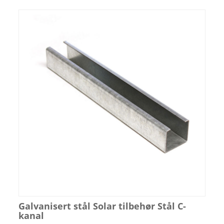
Galvanisert stål Solar tilbehør Stål C-
kanal