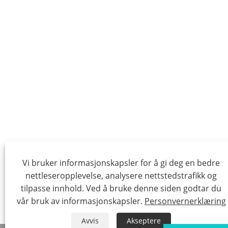
Vi bruker informasjonskapsler for å gi deg en bedre
nettleseropplevelse, analysere nettstedstrafikk og
tilpasse innhold. Ved å bruke denne siden godtar du
vår bruk av informasjonskapsler.
Personvernerklæring
Avvis
Akseptere