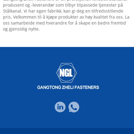
produsent og -leverandør som tilbyr tilpassede tjenester på
Stålkanal. Vi har egen fabrikk, kan gi deg en tilfredsstillende
pris. Velkommen til å kjøpe produkter av høy kvalitet fra oss. La
oss samarbeide med hverandre for å skape en bedre fremtid
og gjensidig nytte.