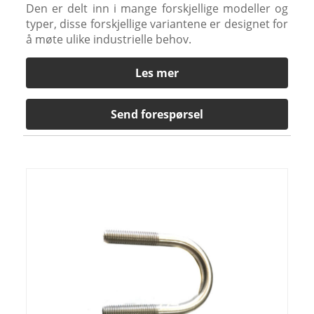
Den er delt inn i mange forskjellige modeller og
typer, disse forskjellige variantene er designet for
å møte ulike industrielle behov.
Les mer
Send forespørsel