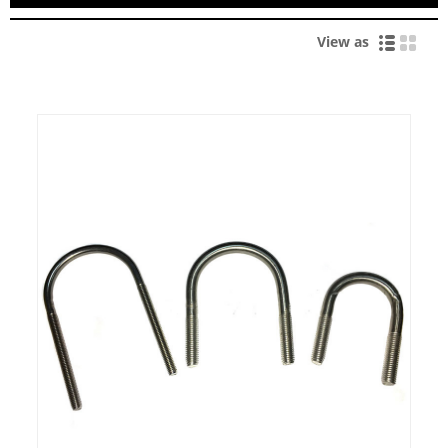
View as