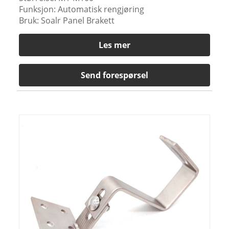
Funksjon: Automatisk rengjøring
Bruk: Soalr Panel Brakett
Les mer
Send forespørsel