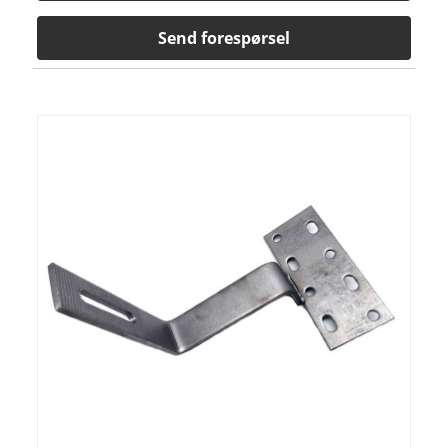
Send forespørsel