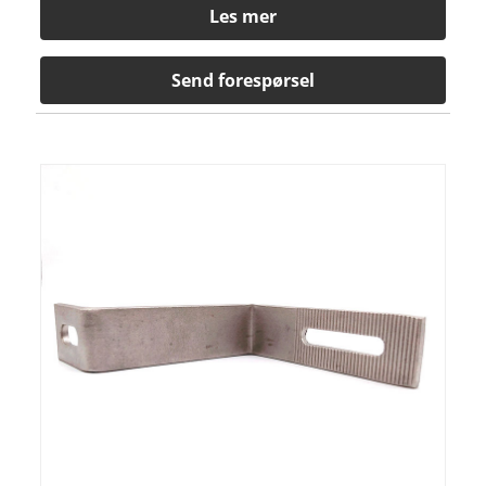
Les mer
Send forespørsel