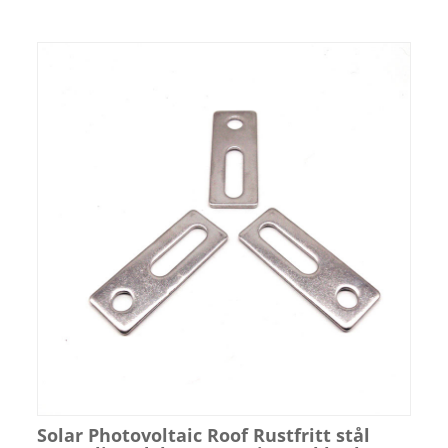
Solar Photovoltaic Roof Rustfritt stål