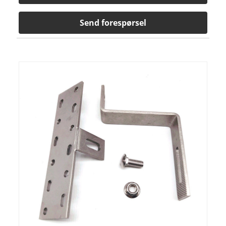
Send forespørsel