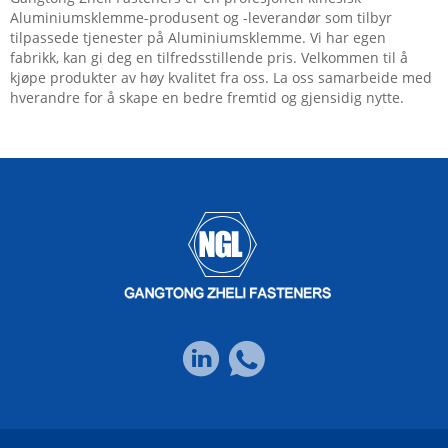
Aluminiumsklemme-produsent og -leverandør som tilbyr
tilpassede tjenester på Aluminiumsklemme. Vi har egen
fabrikk, kan gi deg en tilfredsstillende pris. Velkommen til å
kjøpe produkter av høy kvalitet fra oss. La oss samarbeide med
hverandre for å skape en bedre fremtid og gjensidig nytte.