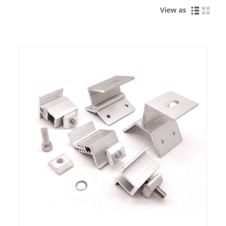
View as